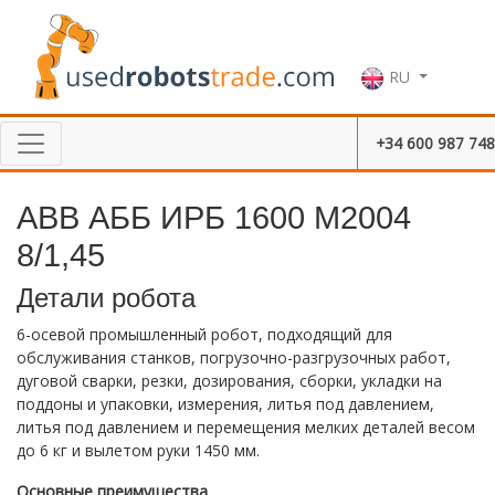
RU
+34 600 987 748
ABB АББ ИРБ 1600 М2004
8/1,45
Детали робота
6-осевой промышленный робот, подходящий для
обслуживания станков, погрузочно-разгрузочных работ,
дуговой сварки, резки, дозирования, сборки, укладки на
поддоны и упаковки, измерения, литья под давлением,
литья под давлением и перемещения мелких деталей весом
до 6 кг и вылетом руки 1450 мм.
Основные преимущества