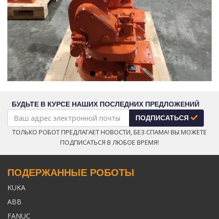
Next
БУДЬТЕ В КУРСЕ НАШИХ ПОСЛЕДНИХ ПРЕДЛОЖЕНИЙ
ПОДПИСАТЬСЯ
ТОЛЬКО РОБОТ ПРЕДЛАГАЕТ НОВОСТИ, БЕЗ СПАМА! ВЫ МОЖЕТЕ
ПОДПИСАТЬСЯ В ЛЮБОЕ ВРЕМЯ!
ПОДЕРЖАННЫЕ РОБОТЫ
KUKA
ABB
FANUC