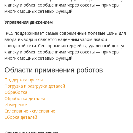
к диску и обмен сообщениями через сокеты — примеры
многих мощных сетевых функций.
Управления движением
IRC5 поддерживает самые современные полевые шины для
ввода-вывода и является надежным узлом любой
заводской сети. Сенсорные интерфейсы, удаленный доступ
к диску и обмен сообщениями через сокеты — примеры
многих мощных сетевых функций.
Области применения роботов
Поддержка прессы
Погрузка и разгрузка деталей
Обработка
Обработка деталей
Измерение
Склеивание - склеивание
Сборка деталей