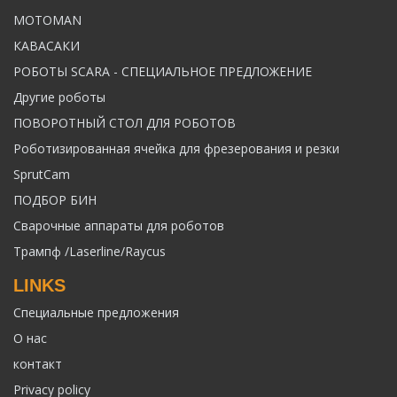
MOTOMAN
КАВАСАКИ
РОБОТЫ SCARA - СПЕЦИАЛЬНОЕ ПРЕДЛОЖЕНИЕ
Другие роботы
ПОВОРОТНЫЙ СТОЛ ДЛЯ РОБОТОВ
Роботизированная ячейка для фрезерования и резки
SprutCam
ПОДБОР БИН
Сварочные аппараты для роботов
Трампф /Laserline/Raycus
LINKS
Специальные предложения
О нас
контакт
Privacy policy