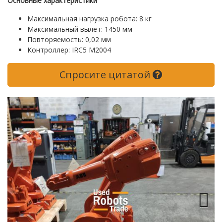
Основные характеристики
Максимальная нагрузка робота: 8 кг
Максимальный вылет: 1450 мм
Повторяемость: 0,02 мм
Контроллер: IRC5 M2004
Спросите цитатой