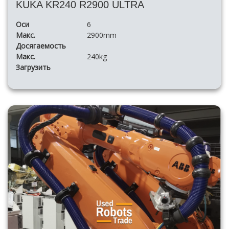
KUKA KR240 R2900 ULTRA
Оси
6
Макс.
2900mm
Досягаемость
Макс.
240kg
Загрузить