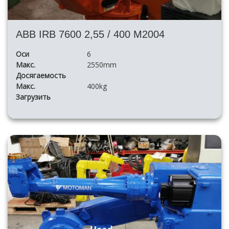
ABB IRB 7600 2,55 / 400 M2004
Оси
6
Макс.
2550mm
Досягаемость
Макс.
400kg
Загрузить