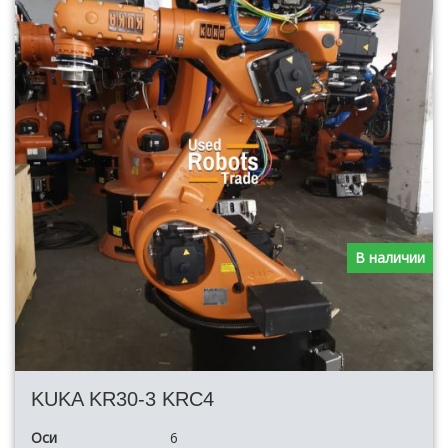
В наличии
KUKA KR30-3 KRC4
Оси
6