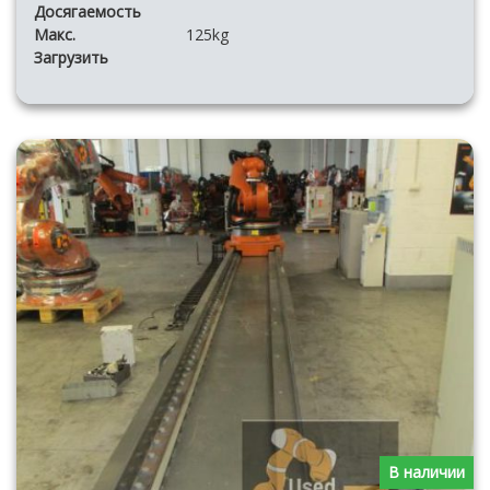
Досягаемость
Макс.
125kg
Загрузить
В наличии