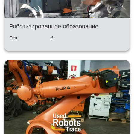
Роботизированное образование
Оси
6