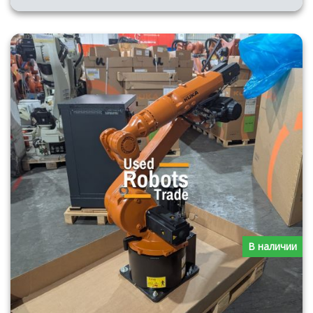
В наличии