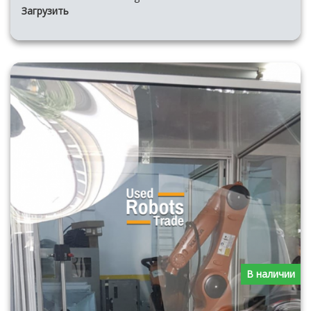
Загрузить
В наличии