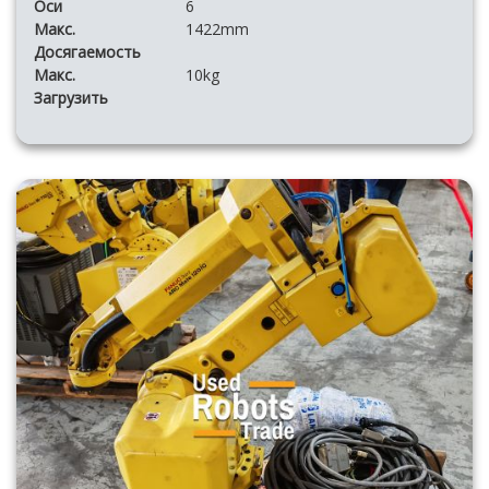
Оси
6
Макс.
1422mm
Досягаемость
Макс.
10kg
Загрузить