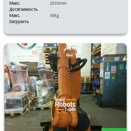
Макс.
2033mm
Досягаемость
Макс.
30kg
Загрузить