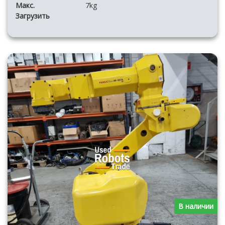
Макс.
7kg
Загрузить
В наличии