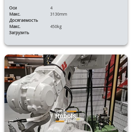
Оси
4
Макс.
3130mm
Досягаемость
Макс.
450kg
Загрузить