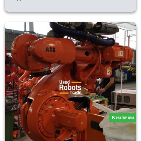
В наличии