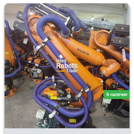
В наличии