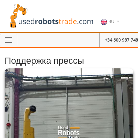
RU
+34 600 987 748
Поддержка прессы