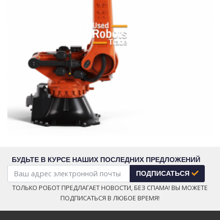
БУДЬТЕ В КУРСЕ НАШИХ ПОСЛЕДНИХ ПРЕДЛОЖЕНИЙ
ПОДПИСАТЬСЯ
ТОЛЬКО РОБОТ ПРЕДЛАГАЕТ НОВОСТИ, БЕЗ СПАМА! ВЫ МОЖЕТЕ
ПОДПИСАТЬСЯ В ЛЮБОЕ ВРЕМЯ!