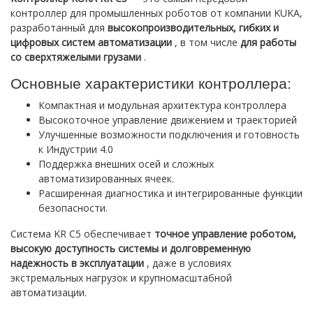
контроллер для промышленных роботов от компании KUKA,
разработанный для
высокопроизводительных, гибких и
цифровых систем автоматизации
, в том числе
для работы
со сверхтяжелыми грузами
.
Основные характеристики контроллера:
Компактная и модульная архитектура контроллера
Высокоточное управление движением и траекторией
Улучшенные возможности подключения и готовность
к Индустрии 4.0
Поддержка внешних осей и сложных
автоматизированных ячеек.
Расширенная диагностика и интегрированные функции
безопасности.
Система KR C5 обеспечивает
точное управление роботом,
высокую доступность системы и долговременную
надежность в эксплуатации
, даже в условиях
экстремальных нагрузок и крупномасштабной
автоматизации.