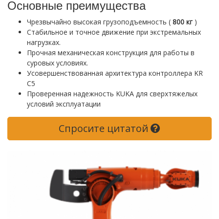
Основные преимущества
Чрезвычайно высокая грузоподъемность (
800 кг
)
Стабильное и точное движение при экстремальных
нагрузках.
Прочная механическая конструкция для работы в
суровых условиях.
Усовершенствованная архитектура контроллера KR
C5
Проверенная надежность KUKA для сверхтяжелых
условий эксплуатации
Спросите цитатой