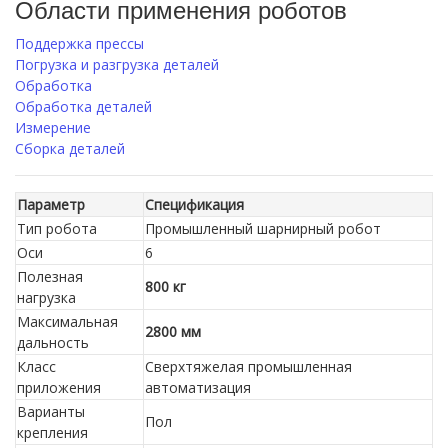
Области применения роботов
Поддержка прессы
Погрузка и разгрузка деталей
Обработка
Обработка деталей
Измерение
Сборка деталей
Параметр
Спецификация
Тип робота
Промышленный шарнирный робот
Оси
6
Полезная
800 кг
нагрузка
Максимальная
2800 мм
дальность
Класс
Сверхтяжелая промышленная
приложения
автоматизация
Варианты
Пол
крепления