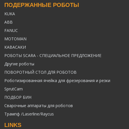
ПОДЕРЖАННЫЕ РОБОТЫ
KUKA
ABB
FANUC
MOTOMAN
КАВАСАКИ
РОБОТЫ SCARA - СПЕЦИАЛЬНОЕ ПРЕДЛОЖЕНИЕ
Другие роботы
ПОВОРОТНЫЙ СТОЛ ДЛЯ РОБОТОВ
Роботизированная ячейка для фрезерования и резки
SprutCam
ПОДБОР БИН
Сварочные аппараты для роботов
Трампф /Laserline/Raycus
LINKS