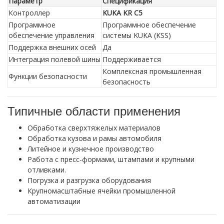
Параметр
Спецификация
Контроллер
KUKA KR C5
Программное
Программное обеспечение
обеспечение управления
системы KUKA (KSS)
Поддержка внешних осей
Да
Интеграция полевой шины
Поддерживается
Комплексная промышленная
Функции безопасности
безопасность
Типичные области применения
Обработка сверхтяжелых материалов
Обработка кузова и рамы автомобиля
Литейное и кузнечное производство
Работа с пресс-формами, штампами и крупными
отливками.
Погрузка и разгрузка оборудования
Крупномасштабные ячейки промышленной
автоматизации