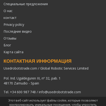
Специальные предложения
О нас
контакт
Privacy policy
Последние видео
Отзывы
Блог
Карта сайта
КОНТАКТНАЯ ИНФОРМАЦИЯ
Usedrobotstrade.com / Global Robotic Services Limited
Pol. Ind. Ugaldeguren III, nº 32, pab. 1
48170 Zamudio - Spain
Tel.
+34 600 987 748
/
info@usedrobotstrade.com
Этот веб-сайт использует файлы cookie, которые позволяют
контролировать уникальные посещения, чтобы упростить