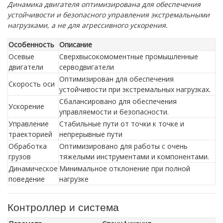
Динамика двигателя оптимизирована для обеспечения
устойчивости и безопасного управления экстремальными
нагрузками, а не для агрессивного ускорения.
Особенность
Описание
Осевые
Сверхвысокомоментные промышленные
двигатели
серводвигатели
Оптимизирован для обеспечения
Скорость оси
устойчивости при экстремальных нагрузках.
Сбалансировано для обеспечения
Ускорение
управляемости и безопасности.
Управление
Стабильные пути от точки к точке и
траекторией
непрерывные пути
Обработка
Оптимизировано для работы с очень
грузов
тяжелыми инструментами и компонентами.
Динамическое
Минимальное отклонение при полной
поведение
нагрузке
Контроллер и система