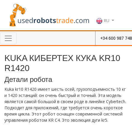
RU
+34 600 987 748
KUKA КИБЕРТЕХ КУКА KR10
R1420
Детали робота
Kuka kr10 R1420 имеет шесть осей, грузоподъемность 10 кг
и 1420 эстанций: он очень быстрый и точный. Эта модель
является самой большой в своем роде в линейке Cybertech.
Подходит для приложений, где требуется очень короткое
время цикла. Этот робот оснащен современной системой
управления роботом KR C4. Это эволюция дуги kr5.