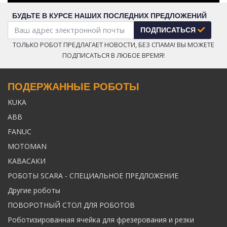
БУДЬТЕ В КУРСЕ НАШИХ ПОСЛЕДНИХ ПРЕДЛОЖЕНИЙ
ПОДПИСАТЬСЯ
ТОЛЬКО РОБОТ ПРЕДЛАГАЕТ НОВОСТИ, БЕЗ СПАМА! ВЫ МОЖЕТЕ
ПОДПИСАТЬСЯ В ЛЮБОЕ ВРЕМЯ!
ПОДЕРЖАННЫЕ РОБОТЫ
KUKA
ABB
FANUC
MOTOMAN
КАВАСАКИ
РОБОТЫ SCARA - СПЕЦИАЛЬНОЕ ПРЕДЛОЖЕНИЕ
Другие роботы
ПОВОРОТНЫЙ СТОЛ ДЛЯ РОБОТОВ
Роботизированная ячейка для фрезерования и резки