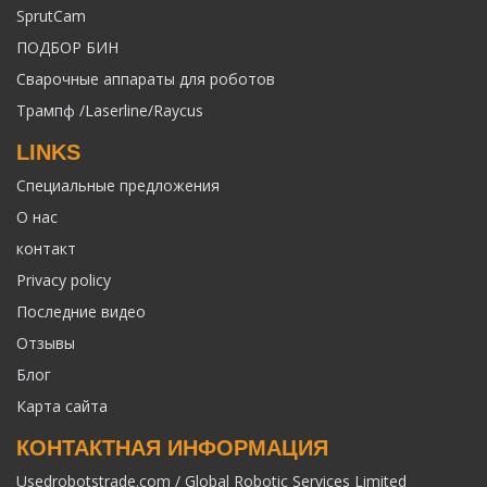
SprutCam
ПОДБОР БИН
Сварочные аппараты для роботов
Трампф /Laserline/Raycus
LINKS
Специальные предложения
О нас
контакт
Privacy policy
Последние видео
Отзывы
Блог
Карта сайта
КОНТАКТНАЯ ИНФОРМАЦИЯ
Usedrobotstrade.com / Global Robotic Services Limited