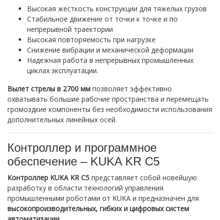
Высокая жесткость конструкции для тяжелых грузов
Стабильное движение от точки к точке и по
непрерывной траектории
Высокая повторяемость при нагрузке
Снижение вибрации и механической деформации
Надежная работа в непрерывных промышленных
циклах эксплуатации.
Вылет стрелы в 2700 мм
позволяет эффективно
охватывать большие рабочие пространства и перемещать
громоздкие компоненты без необходимости использования
дополнительных линейных осей.
Контроллер и программное
обеспечение – KUKA KR C5
Контроллер KUKA KR C5
представляет собой новейшую
разработку в области технологий управления
промышленными роботами от KUKA и предназначен для
высокопроизводительных, гибких и цифровых систем
автоматизации
.