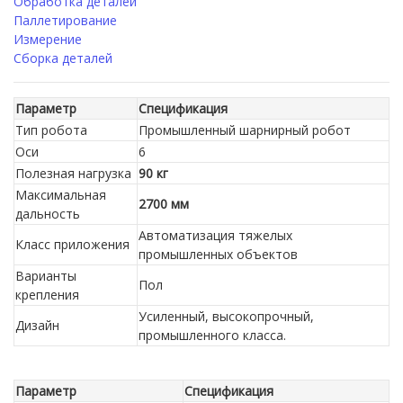
Обработка деталей
Паллетирование
Измерение
Сборка деталей
Параметр
Спецификация
Тип робота
Промышленный шарнирный робот
Оси
6
Полезная нагрузка
90 кг
Максимальная
2700 мм
дальность
Автоматизация тяжелых
Класс приложения
промышленных объектов
Варианты
Пол
крепления
Усиленный, высокопрочный,
Дизайн
промышленного класса.
Параметр
Спецификация