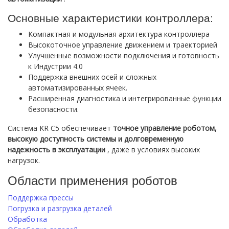
Основные характеристики контроллера:
Компактная и модульная архитектура контроллера
Высокоточное управление движением и траекторией
Улучшенные возможности подключения и готовность
к Индустрии 4.0
Поддержка внешних осей и сложных
автоматизированных ячеек.
Расширенная диагностика и интегрированные функции
безопасности.
Система KR C5 обеспечивает
точное управление роботом,
высокую доступность системы и долговременную
надежность в эксплуатации
, даже в условиях высоких
нагрузок.
Области применения роботов
Поддержка прессы
Погрузка и разгрузка деталей
Обработка