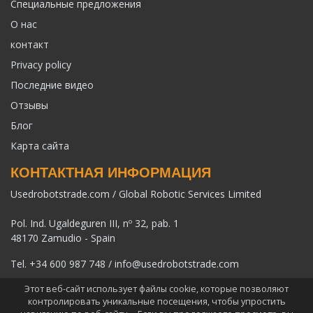
Специальные предложения
О нас
контакт
Privacy policy
Последние видео
Отзывы
Блог
Карта сайта
КОНТАКТНАЯ ИНФОРМАЦИЯ
Usedrobotstrade.com / Global Robotic Services Limited
Pol. Ind. Ugaldeguren III, nº 32, pab. 1
48170 Zamudio - Spain
Tel.
+34 600 987 748
/
info@usedrobotstrade.com
Этот веб-сайт использует файлы cookie, которые позволяют
контролировать уникальные посещения, чтобы упростить