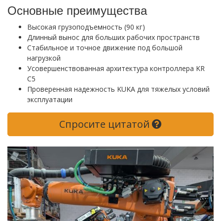
Основные преимущества
Высокая грузоподъемность (90 кг)
Длинный вынос для больших рабочих пространств
Стабильное и точное движение под большой
нагрузкой
Усовершенствованная архитектура контроллера KR
C5
Проверенная надежность KUKA для тяжелых условий
эксплуатации
Спросите цитатой