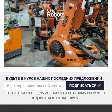
БУДЬТЕ В КУРСЕ НАШИХ ПОСЛЕДНИХ ПРЕДЛОЖЕНИЙ
ПОДПИСАТЬСЯ
ТОЛЬКО РОБОТ ПРЕДЛАГАЕТ НОВОСТИ, БЕЗ СПАМА! ВЫ МОЖЕТЕ
ПОДПИСАТЬСЯ В ЛЮБОЕ ВРЕМЯ!