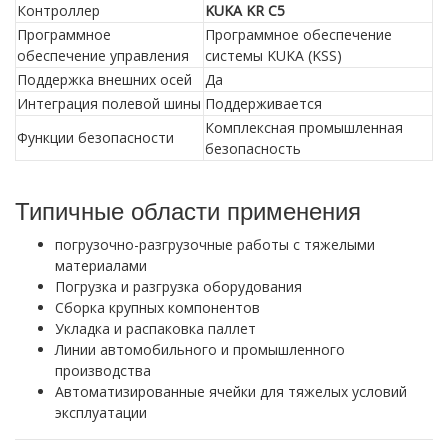
Контроллер
KUKA KR C5
Программное
Программное обеспечение
обеспечение управления
системы KUKA (KSS)
Поддержка внешних осей
Да
Интеграция полевой шины
Поддерживается
Комплексная промышленная
Функции безопасности
безопасность
Типичные области применения
погрузочно-разгрузочные работы с тяжелыми
материалами
Погрузка и разгрузка оборудования
Сборка крупных компонентов
Укладка и распаковка паллет
Линии автомобильного и промышленного
производства
Автоматизированные ячейки для тяжелых условий
эксплуатации