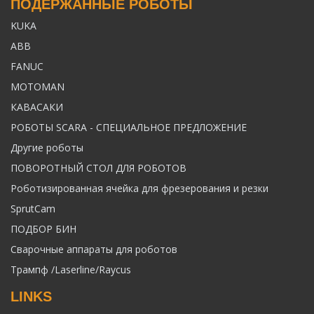
ПОДЕРЖАННЫЕ РОБОТЫ
KUKA
ABB
FANUC
MOTOMAN
КАВАСАКИ
РОБОТЫ SCARA - СПЕЦИАЛЬНОЕ ПРЕДЛОЖЕНИЕ
Другие роботы
ПОВОРОТНЫЙ СТОЛ ДЛЯ РОБОТОВ
Роботизированная ячейка для фрезерования и резки
SprutCam
ПОДБОР БИН
Сварочные аппараты для роботов
Трампф /Laserline/Raycus
LINKS