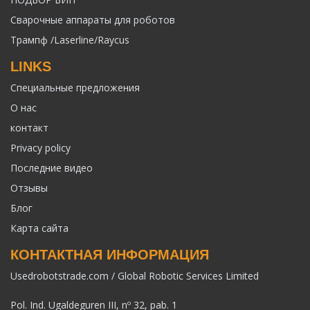
Сварочные аппараты для роботов
Трампф /Laserline/Raycus
LINKS
Специальные предложения
О нас
контакт
Privacy policy
Последние видео
Отзывы
Блог
Карта сайта
КОНТАКТНАЯ ИНФОРМАЦИЯ
Usedrobotstrade.com / Global Robotic Services Limited
Pol. Ind. Ugaldeguren III, nº 32, pab. 1