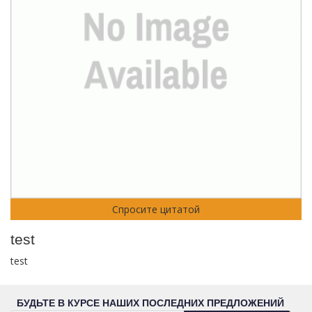
Спросите цитатой
test
test
БУДЬТЕ В КУРСЕ НАШИХ ПОСЛЕДНИХ ПРЕДЛОЖЕНИЙ