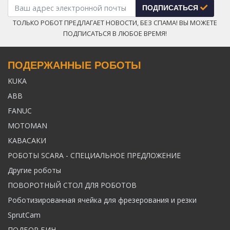
ПОДПИСАТЬСЯ
ТОЛЬКО РОБОТ ПРЕДЛАГАЕТ НОВОСТИ, БЕЗ СПАМА! ВЫ МОЖЕТЕ
ПОДПИСАТЬСЯ В ЛЮБОЕ ВРЕМЯ!
ПОДЕРЖАННЫЕ РОБОТЫ
KUKA
ABB
FANUC
MOTOMAN
КАВАСАКИ
РОБОТЫ SCARA - СПЕЦИАЛЬНОЕ ПРЕДЛОЖЕНИЕ
Другие роботы
ПОВОРОТНЫЙ СТОЛ ДЛЯ РОБОТОВ
Роботизированная ячейка для фрезерования и резки
SprutCam
ПОДБОР БИН