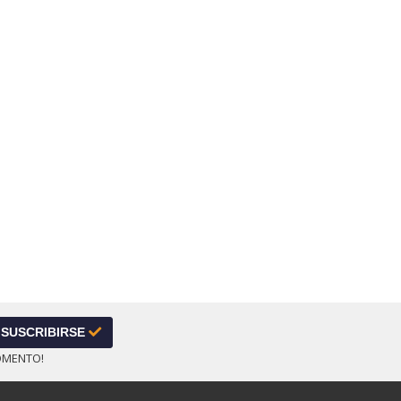
SUSCRIBIRSE
OMENTO!