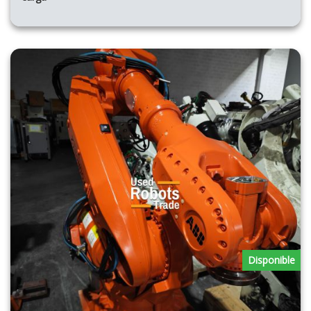
Disponible