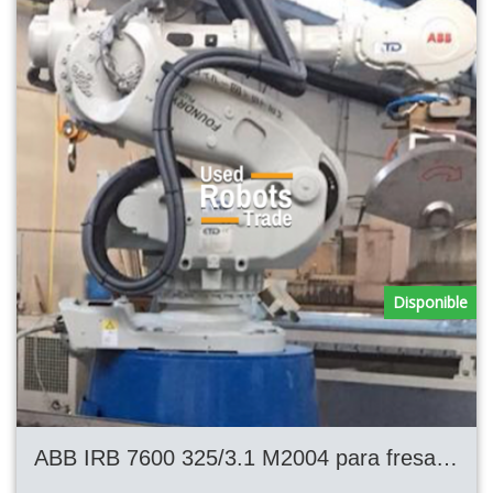
Disponible
ABB IRB 7600 325/3.1 M2004 para fresado y corte