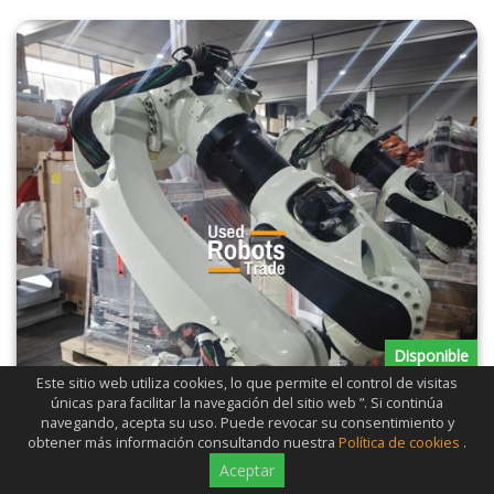
Disponible
Este sitio web utiliza cookies, lo que permite el control de visitas
únicas para facilitar la navegación del sitio web ”. Si continúa
navegando, acepta su uso. Puede revocar su consentimiento y
obtener más información consultando nuestra
Política de cookies
.
Aceptar