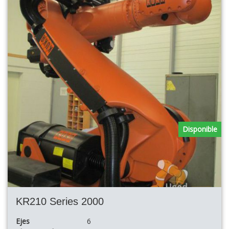
Disponible
KR210 Series 2000
Ejes
6