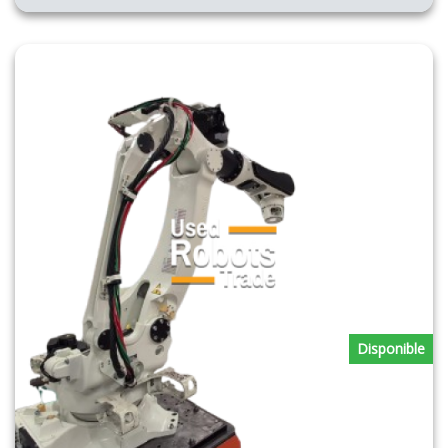
Disponible