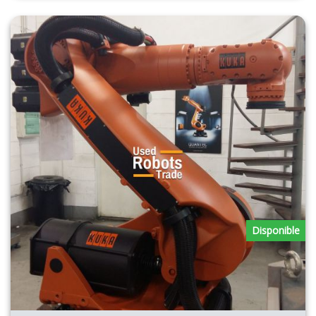
Disponible