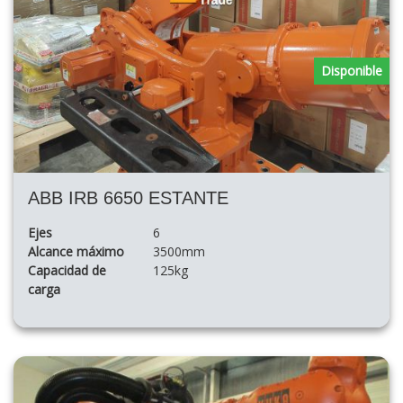
Disponible
ABB IRB 6650 ESTANTE
Ejes
6
Alcance máximo
3500mm
Capacidad de
125kg
carga