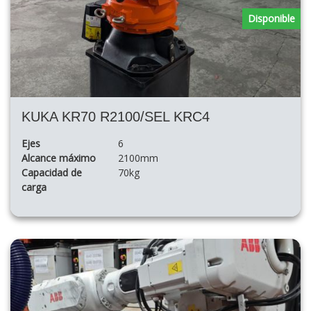
Disponible
KUKA KR70 R2100/SEL KRC4
Ejes
6
Alcance máximo
2100mm
Capacidad de
70kg
carga