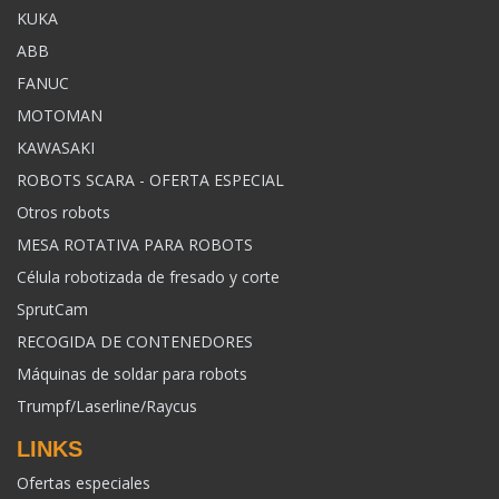
KUKA
ABB
FANUC
MOTOMAN
KAWASAKI
ROBOTS SCARA - OFERTA ESPECIAL
Otros robots
MESA ROTATIVA PARA ROBOTS
Célula robotizada de fresado y corte
SprutCam
RECOGIDA DE CONTENEDORES
Máquinas de soldar para robots
Trumpf/Laserline/Raycus
LINKS
Ofertas especiales