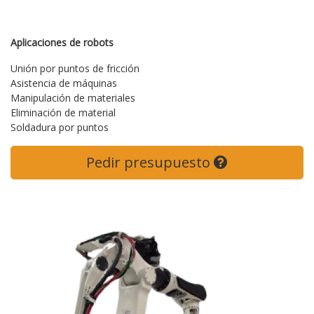
Aplicaciones de robots
Unión por puntos de fricción
Asistencia de máquinas
Manipulación de materiales
Eliminación de material
Soldadura por puntos
Pedir presupuesto