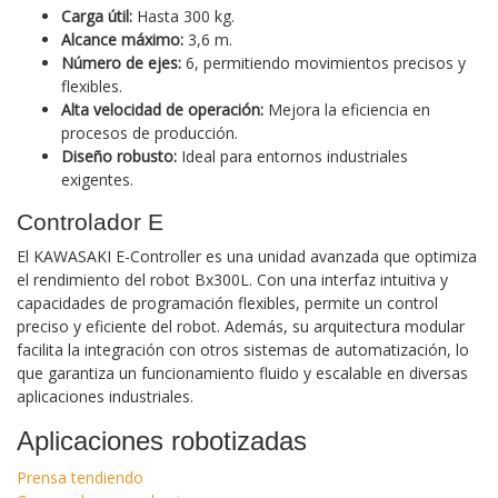
Carga útil:
Hasta 300 kg.
Alcance máximo:
3,6 m.
Número de ejes:
6, permitiendo movimientos precisos y
flexibles.
Alta velocidad de operación:
Mejora la eficiencia en
procesos de producción.
Diseño robusto:
Ideal para entornos industriales
exigentes.
Controlador E
El KAWASAKI E-Controller es una unidad avanzada que optimiza
el rendimiento del robot Bx300L. Con una interfaz intuitiva y
capacidades de programación flexibles, permite un control
preciso y eficiente del robot. Además, su arquitectura modular
facilita la integración con otros sistemas de automatización, lo
que garantiza un funcionamiento fluido y escalable en diversas
aplicaciones industriales.
Aplicaciones robotizadas
Prensa tendiendo