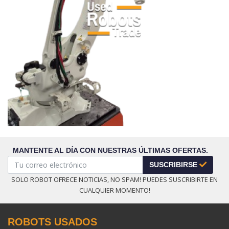
MANTENTE AL DÍA CON NUESTRAS ÚLTIMAS OFERTAS.
SUSCRIBIRSE
SOLO ROBOT OFRECE NOTICIAS, NO SPAM! PUEDES SUSCRIBIRTE EN
CUALQUIER MOMENTO!
ROBOTS USADOS