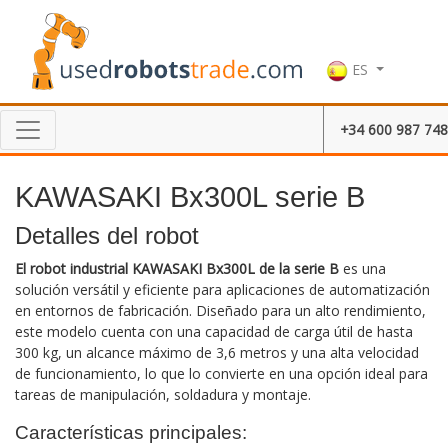
ES
+34 600 987 748
KAWASAKI Bx300L serie B
Detalles del robot
El robot industrial KAWASAKI Bx300L de la serie B
es una
solución versátil y eficiente para aplicaciones de automatización
en entornos de fabricación. Diseñado para un alto rendimiento,
este modelo cuenta con una capacidad de carga útil de hasta
300 kg, un alcance máximo de 3,6 metros y una alta velocidad
de funcionamiento, lo que lo convierte en una opción ideal para
tareas de manipulación, soldadura y montaje.
Características principales: