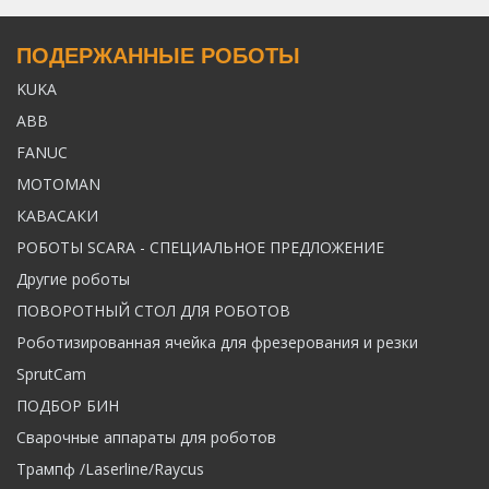
ПОДЕРЖАННЫЕ РОБОТЫ
KUKA
ABB
FANUC
MOTOMAN
КАВАСАКИ
РОБОТЫ SCARA - СПЕЦИАЛЬНОЕ ПРЕДЛОЖЕНИЕ
Другие роботы
ПОВОРОТНЫЙ СТОЛ ДЛЯ РОБОТОВ
Роботизированная ячейка для фрезерования и резки
SprutCam
ПОДБОР БИН
Сварочные аппараты для роботов
Трампф /Laserline/Raycus