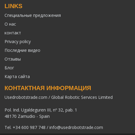
LINKS
Специальные предложения
О нас
контакт
Privacy policy
Последние видео
Отзывы
Блог
Карта сайта
КОНТАКТНАЯ ИНФОРМАЦИЯ
Usedrobotstrade.com / Global Robotic Services Limited
Pol. Ind. Ugaldeguren III, nº 32, pab. 1
48170 Zamudio - Spain
Tel.
+34 600 987 748
/
info@usedrobotstrade.com