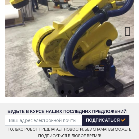
Next
БУДЬТЕ В КУРСЕ НАШИХ ПОСЛЕДНИХ ПРЕДЛОЖЕНИЙ
ПОДПИСАТЬСЯ
ТОЛЬКО РОБОТ ПРЕДЛАГАЕТ НОВОСТИ, БЕЗ СПАМА! ВЫ МОЖЕТЕ
ПОДПИСАТЬСЯ В ЛЮБОЕ ВРЕМЯ!