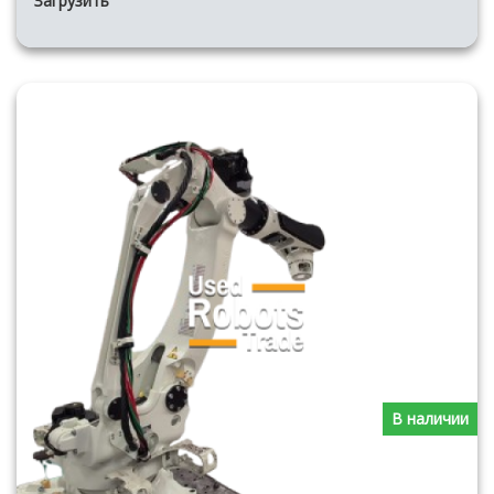
Загрузить
В наличии