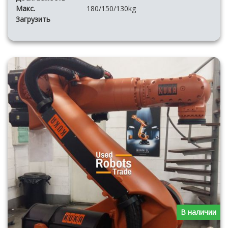
Макс.
180/150/130kg
Загрузить
В наличии