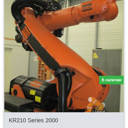
В наличии
KR210 Series 2000