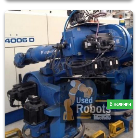
В наличии