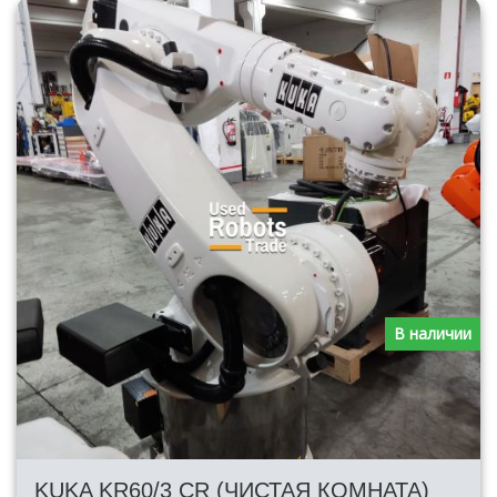
В наличии
KUKA KR60/3 CR (ЧИСТАЯ КОМНАТА)