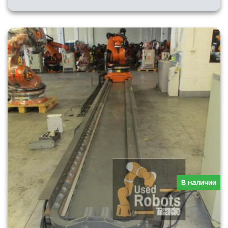
В наличии