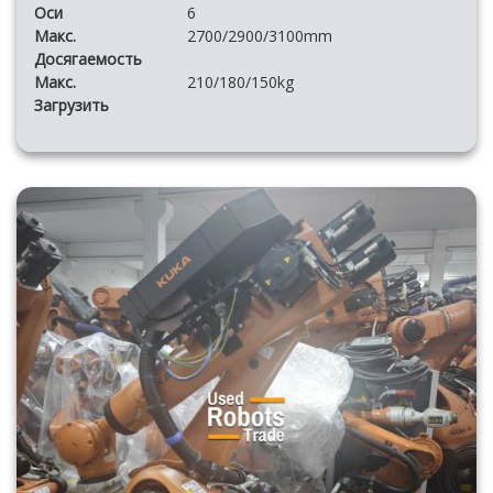
Оси
6
Макс.
2700/2900/3100mm
Досягаемость
Макс.
210/180/150kg
Загрузить