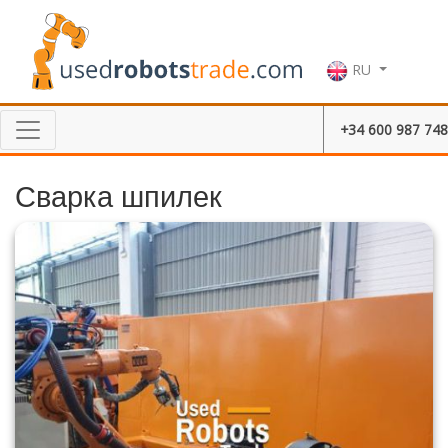
RU
+34 600 987 748
Сварка шпилек