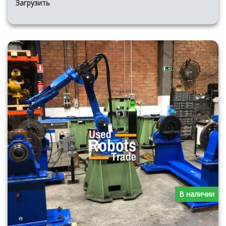
Загрузить
В наличии