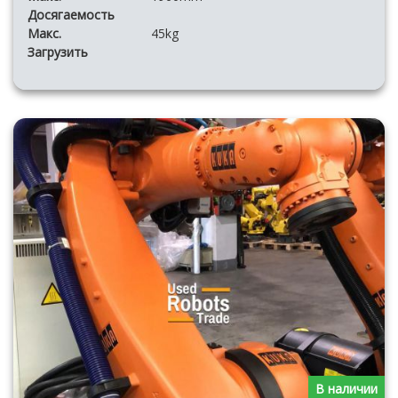
Досягаемость
Макс.
45kg
Загрузить
В наличии