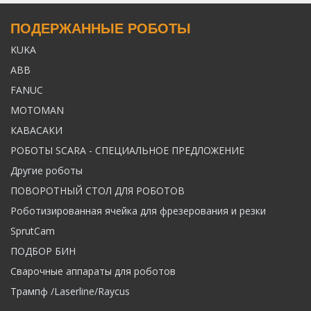
ПОДЕРЖАННЫЕ РОБОТЫ
KUKA
ABB
FANUC
MOTOMAN
КАВАСАКИ
РОБОТЫ SCARA - СПЕЦИАЛЬНОЕ ПРЕДЛОЖЕНИЕ
Другие роботы
ПОВОРОТНЫЙ СТОЛ ДЛЯ РОБОТОВ
Роботизированная ячейка для фрезерования и резки
SprutCam
ПОДБОР БИН
Сварочные аппараты для роботов
Трампф /Laserline/Raycus