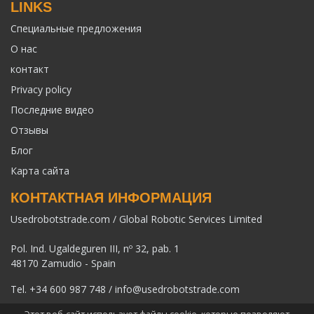
LINKS
Специальные предложения
О нас
контакт
Privacy policy
Последние видео
Отзывы
Блог
Карта сайта
КОНТАКТНАЯ ИНФОРМАЦИЯ
Usedrobotstrade.com / Global Robotic Services Limited
Pol. Ind. Ugaldeguren III, nº 32, pab. 1
48170 Zamudio - Spain
Tel.
+34 600 987 748
/
info@usedrobotstrade.com