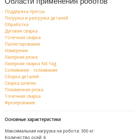
Области применения роботов
Поддержка прессы
Погрузка и разгрузка деталей
Обработка
Дуговая сварка
Точечная сварка
Паллетирование
Измерение
Лазерная резка
Лазерная сварка Nd-Yag
Склеивание - склеивание
Сборка деталей
Сварка шпилек
Плазменная резка
Точечная сварка
Фрезерование
Основные характеристики
Максимальная нагрузка на робота: 300 кг.
Количество осей: 6