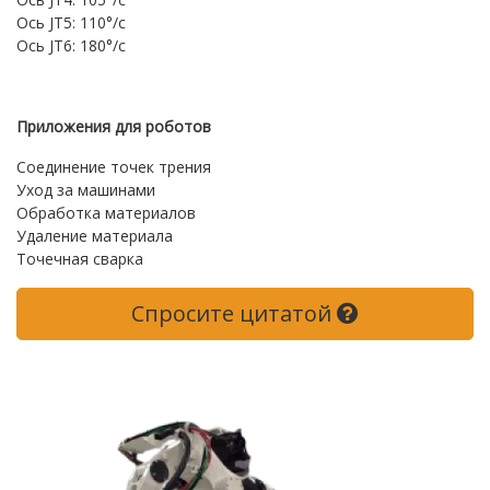
Ось JT5: 110°/с
Ось JT6: 180°/с
Приложения для роботов
Соединение точек трения
Уход за машинами
Обработка материалов
Удаление материала
Точечная сварка
Спросите цитатой