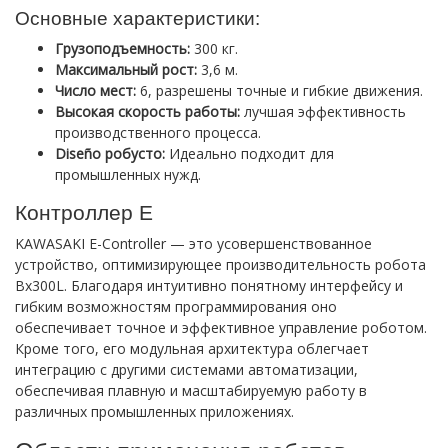
Основные характеристики:
Грузоподъемность:
300 кг.
Максимальный рост:
3,6 м.
Число мест:
6, разрешены точные и гибкие движения.
Высокая скорость работы:
лучшая эффективность
производственного процесса.
Diseño робусто:
Идеально подходит для
промышленных нужд.
Контроллер E
KAWASAKI E-Controller — это усовершенствованное
устройство, оптимизирующее производительность робота
Bx300L. Благодаря интуитивно понятному интерфейсу и
гибким возможностям программирования оно
обеспечивает точное и эффективное управление роботом.
Кроме того, его модульная архитектура облегчает
интеграцию с другими системами автоматизации,
обеспечивая плавную и масштабируемую работу в
различных промышленных приложениях.