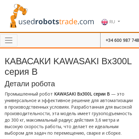
RU
+34 600 987 748
КАВАСАКИ KAWASAKI Bx300L
серия B
Детали робота
Промышленный робот
KAWASAKI Bx300L серии B
— это
универсальное и эффективное решение для автоматизации
в производственных условиях. Разработанная для высокой
производительности, эта модель имеет грузоподъемность
до 300 кг, максимальный радиус действия 3,6 метра и
высокую скорость работы, что делает ее идеальным
выбором для задач по перемещению, сварке и сборке.