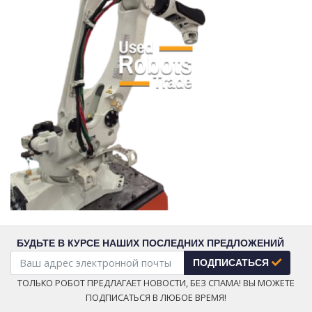
БУДЬТЕ В КУРСЕ НАШИХ ПОСЛЕДНИХ ПРЕДЛОЖЕНИЙ
ПОДПИСАТЬСЯ
ТОЛЬКО РОБОТ ПРЕДЛАГАЕТ НОВОСТИ, БЕЗ СПАМА! ВЫ МОЖЕТЕ
ПОДПИСАТЬСЯ В ЛЮБОЕ ВРЕМЯ!