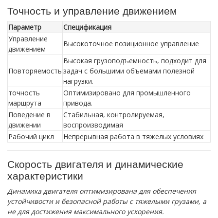
Точность и управление движением
Параметр
Спецификация
Управление
Высокоточное позиционное управление
движением
Высокая грузоподъемность, подходит для
Повторяемость
задач с большими объемами полезной
нагрузки.
точность
Оптимизировано для промышленного
маршрута
привода.
Поведение в
Стабильная, контролируемая,
движении
воспроизводимая
Рабочий цикл
Непрерывная работа в тяжелых условиях
Скорость двигателя и динамические
характеристики
Динамика двигателя оптимизирована для обеспечения
устойчивости и безопасной работы с тяжелыми грузами, а
не для достижения максимального ускорения.