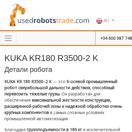
RU
+34 600 987 748
KUKA KR180 R3500-2 K
Детали робота
KUKA KR 180 R3500‑2 K
— это
6-осевой промышленный
робот сверхбольшой дальности действия, способный
перевозить тяжелые грузы.
Он разработан для
обеспечения
максимальной жесткости конструкции,
расширенной рабочей зоны и надежной обработки очень
крупных компонентов
в самых сложных условиях
промышленной автоматизации.
Благодаря
грузоподъемности в 180 кг
и исключительной