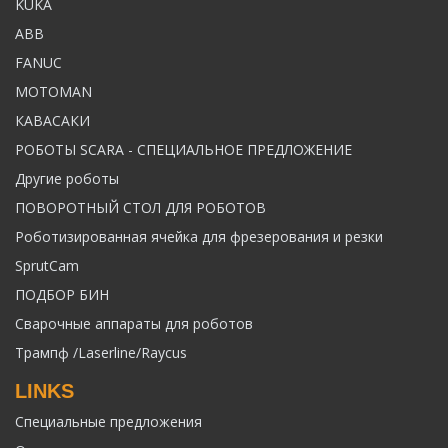
KUKA
ABB
FANUC
MOTOMAN
КАВАСАКИ
РОБОТЫ SCARA - СПЕЦИАЛЬНОЕ ПРЕДЛОЖЕНИЕ
Другие роботы
ПОВОРОТНЫЙ СТОЛ ДЛЯ РОБОТОВ
Роботизированная ячейка для фрезерования и резки
SprutCam
ПОДБОР БИН
Сварочные аппараты для роботов
Трампф /Laserline/Raycus
LINKS
Специальные предложения