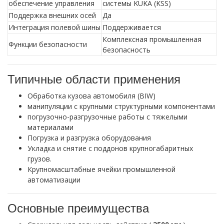
обеспечение управления
системы KUKA (KSS)
Поддержка внешних осей
Да
Интеграция полевой шины
Поддерживается
Комплексная промышленная
Функции безопасности
безопасность
Типичные области применения
Обработка кузова автомобиля (BIW)
манипуляции с крупными структурными компонентами
погрузочно-разгрузочные работы с тяжелыми
материалами
Погрузка и разгрузка оборудования
Укладка и снятие с поддонов крупногабаритных
грузов.
Крупномасштабные ячейки промышленной
автоматизации
Основные преимущества