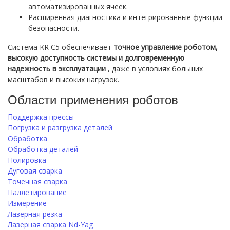
автоматизированных ячеек.
Расширенная диагностика и интегрированные функции
безопасности.
Система KR C5 обеспечивает
точное управление роботом,
высокую доступность системы и долговременную
надежность в эксплуатации
, даже в условиях больших
масштабов и высоких нагрузок.
Области применения роботов
Поддержка прессы
Погрузка и разгрузка деталей
Обработка
Обработка деталей
Полировка
Дуговая сварка
Точечная сварка
Паллетирование
Измерение
Лазерная резка
Лазерная сварка Nd-Yag