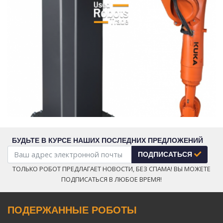
БУДЬТЕ В КУРСЕ НАШИХ ПОСЛЕДНИХ ПРЕДЛОЖЕНИЙ
ПОДПИСАТЬСЯ
ТОЛЬКО РОБОТ ПРЕДЛАГАЕТ НОВОСТИ, БЕЗ СПАМА! ВЫ МОЖЕТЕ
ПОДПИСАТЬСЯ В ЛЮБОЕ ВРЕМЯ!
ПОДЕРЖАННЫЕ РОБОТЫ