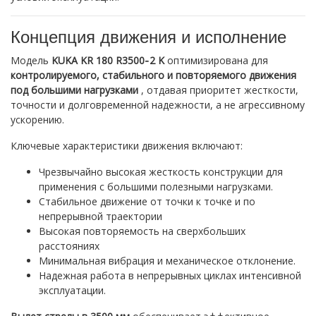
Концепция движения и исполнение
Модель
KUKA KR 180 R3500‑2 K
оптимизирована для
контролируемого, стабильного и повторяемого движения
под большими нагрузками
, отдавая приоритет жесткости,
точности и долговременной надежности, а не агрессивному
ускорению.
Ключевые характеристики движения включают:
Чрезвычайно высокая жесткость конструкции для
применения с большими полезными нагрузками.
Стабильное движение от точки к точке и по
непрерывной траектории
Высокая повторяемость на сверхбольших
расстояниях
Минимальная вибрация и механическое отклонение.
Надежная работа в непрерывных циклах интенсивной
эксплуатации.