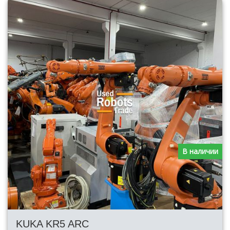
В наличии
KUKA KR5 ARC