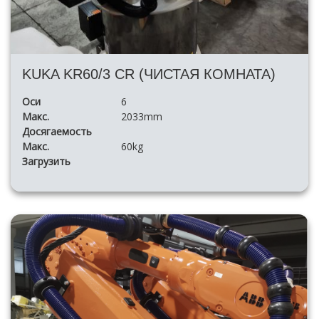
KUKA KR60/3 CR (ЧИСТАЯ КОМНАТА)
Оси
6
Макс.
2033mm
Досягаемость
Макс.
60kg
Загрузить