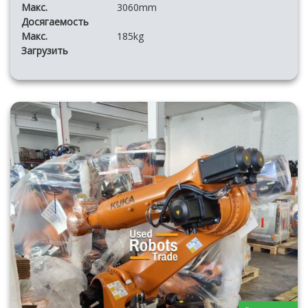
Макс.
3060mm
Досягаемость
Макс.
185kg
Загрузить