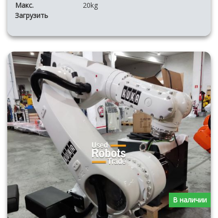
Макс.
20kg
Загрузить
В наличии