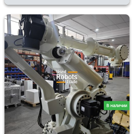
В наличии