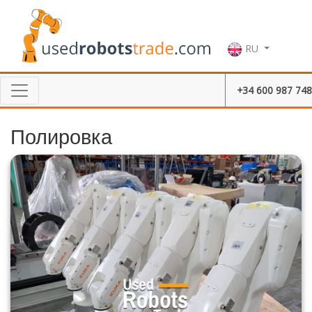
RU
+34 600 987 748
Полировка