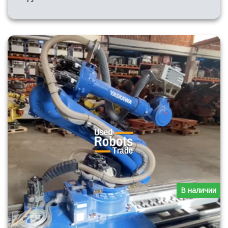
В наличии