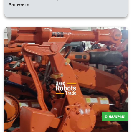
Загрузить
В наличии