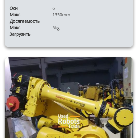
Оси
6
Макс.
1350mm
Досягаемость
Макс.
5kg
Загрузить