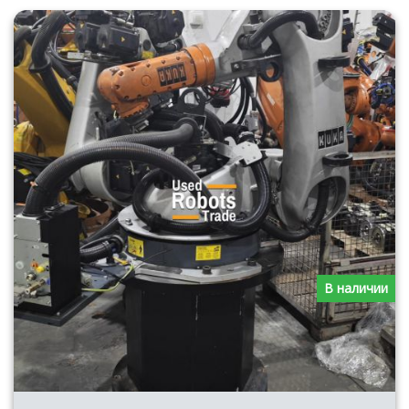
В наличии