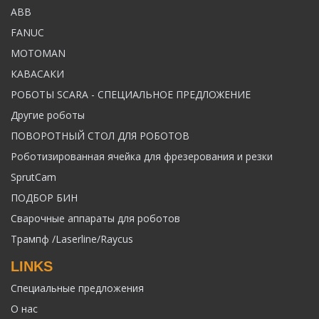
ABB
FANUC
MOTOMAN
КАВАСАКИ
РОБОТЫ SCARA - СПЕЦИАЛЬНОЕ ПРЕДЛОЖЕНИЕ
Другие роботы
ПОВОРОТНЫЙ СТОЛ ДЛЯ РОБОТОВ
Роботизированная ячейка для фрезерования и резки
SprutCam
ПОДБОР БИН
Сварочные аппараты для роботов
Трампф /Laserline/Raycus
LINKS
Специальные предложения
О нас