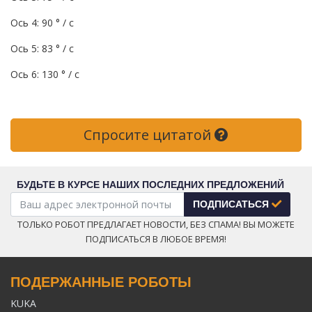
Ось 4: 90 ° / с
Ось 5: 83 ° / с
Ось 6: 130 ° / с
Спросите цитатой
БУДЬТЕ В КУРСЕ НАШИХ ПОСЛЕДНИХ ПРЕДЛОЖЕНИЙ
ПОДПИСАТЬСЯ
ТОЛЬКО РОБОТ ПРЕДЛАГАЕТ НОВОСТИ, БЕЗ СПАМА! ВЫ МОЖЕТЕ
ПОДПИСАТЬСЯ В ЛЮБОЕ ВРЕМЯ!
ПОДЕРЖАННЫЕ РОБОТЫ
KUKA