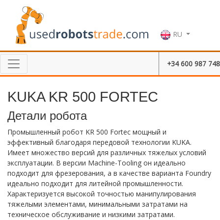
RU
+34 600 987 748
KUKA KR 500 FORTEC
Детали робота
Промышленный робот KR 500 Fortec мощный и
эффективный благодаря передовой технологии KUKA.
Имеет множество версий для различных тяжелых условий
эксплуатации. В версии Machine-Tooling он идеально
подходит для фрезерования, а в качестве варианта Foundry
идеально подходит для литейной промышленности.
Характеризуется высокой точностью манипулирования
тяжелыми элементами, минимальными затратами на
техническое обслуживание и низкими затратами.