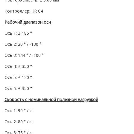
Контроллер: KR C4
Рабочий диапазон оси
Ось 1: ± 185 °
Ось 2: 20 ° / -130 °
Ось 3: 144 ° / -100 °
Ось 4: ± 350 °
Ось 5: ± 120 °
Ось 6: ± 350 °
Скорость с номинальной полезной нагрузкой
Ось 1: 90 ° / с
Ось 2: 80 ° / с
Ось 3: 75 ° / с