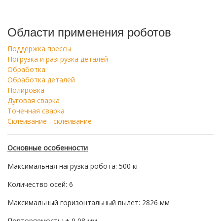
Области применения роботов
Поддержка прессы
Погрузка и разгрузка деталей
Обработка
Обработка деталей
Полировка
Дуговая сварка
Точечная сварка
Склеивание - склеивание
Основные особенности
Максимальная нагрузка робота: 500 кг
Количество осей: 6
Максимальный горизонтальный вылет: 2826 мм
Повторяемость: ± 0,08 мм