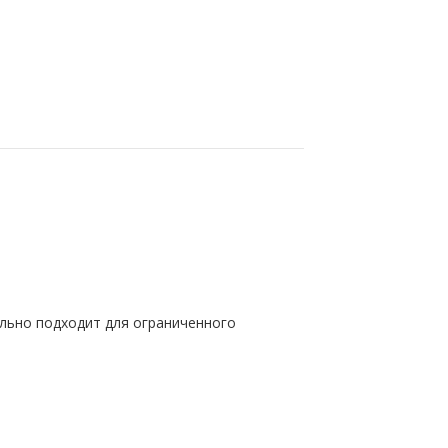
льно подходит для ограниченного