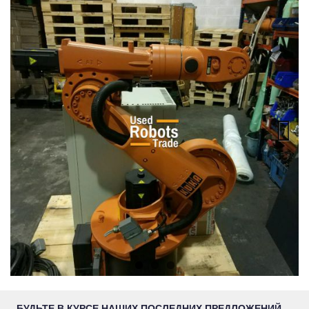
Next
БУДЬТЕ В КУРСЕ НАШИХ ПОСЛЕДНИХ ПРЕДЛОЖЕНИЙ