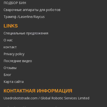
ПОДБОР БИН
Сварочные аппараты для роботов
Трампф /Laserline/Raycus
LINKS
Специальные предложения
О нас
контакт
Privacy policy
Последние видео
Отзывы
Блог
Карта сайта
КОНТАКТНАЯ ИНФОРМАЦИЯ
Usedrobotstrade.com / Global Robotic Services Limited