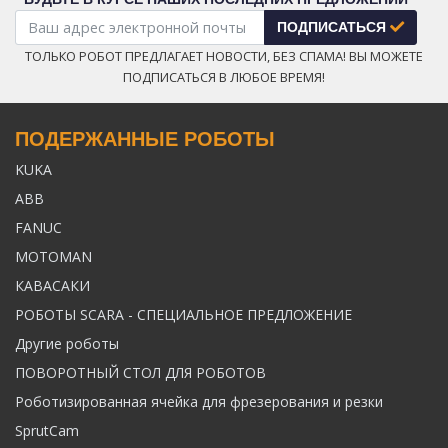
ПОДПИСАТЬСЯ
ТОЛЬКО РОБОТ ПРЕДЛАГАЕТ НОВОСТИ, БЕЗ СПАМА! ВЫ МОЖЕТЕ
ПОДПИСАТЬСЯ В ЛЮБОЕ ВРЕМЯ!
ПОДЕРЖАННЫЕ РОБОТЫ
KUKA
ABB
FANUC
MOTOMAN
КАВАСАКИ
РОБОТЫ SCARA - СПЕЦИАЛЬНОЕ ПРЕДЛОЖЕНИЕ
Другие роботы
ПОВОРОТНЫЙ СТОЛ ДЛЯ РОБОТОВ
Роботизированная ячейка для фрезерования и резки
SprutCam