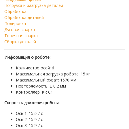
Погрузка и разгрузка деталей
Обработка
Обработка деталей
Полировка
Дуговая сварка
Точечная сварка
Сборка деталей
Информация о роботе:
Количество осей: 6
Максимальная загрузка робота: 15 кг
Максимальный охват: 1570 мм
Повторяемость: ± 0,2 мм
Контроллер: KR C1
Скорость движения робота:
Ось 1: 152º / с
Ось 2: 152º / с
Ось 3: 152º / с