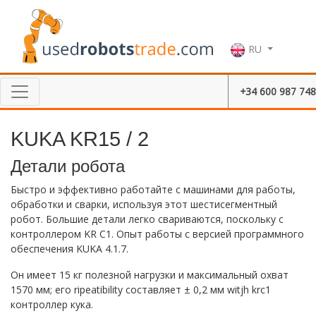
RU
+34 600 987 748
KUKA KR15 / 2
Детали робота
Быстро и эффективно работайте с машинами для работы,
обработки и сварки, используя этот шестисегментный
робот. Большие детали легко свариваются, поскольку с
контроллером KR C1. Опыт работы с версией программного
обеспечения KUKA 4.1.7.
Он имеет 15 кг полезной нагрузки и максимальный охват
1570 мм; его ripeatibility составляет ± 0,2 мм witjh krc1
контроллер кука.