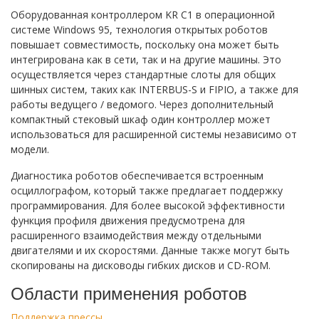
Оборудованная контроллером KR C1 в операционной
системе Windows 95, технология открытых роботов
повышает совместимость, поскольку она может быть
интегрирована как в сети, так и на другие машины. Это
осуществляется через стандартные слоты для общих
шинных систем, таких как INTERBUS-S и FIPIO, а также для
работы ведущего / ведомого. Через дополнительный
компактный стековый шкаф один контроллер может
использоваться для расширенной системы независимо от
модели.
Диагностика роботов обеспечивается встроенным
осциллографом, который также предлагает поддержку
программирования. Для более высокой эффективности
функция профиля движения предусмотрена для
расширенного взаимодействия между отдельными
двигателями и их скоростями. Данные также могут быть
скопированы на дисководы гибких дисков и CD-ROM.
Области применения роботов
Поддержка прессы