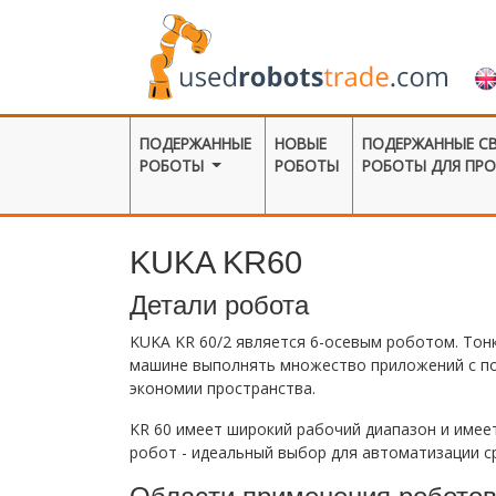
ПОДЕРЖАННЫЕ
НОВЫЕ
ПОДЕРЖАННЫЕ С
РОБОТЫ
РОБОТЫ
РОБОТЫ ДЛЯ ПР
KUKA KR60
Детали робота
KUKA KR 60/2 является 6-осевым роботом. Тон
машине выполнять множество приложений с по
экономии пространства.
KR 60 имеет широкий рабочий диапазон и име
робот - идеальный выбор для автоматизации ср