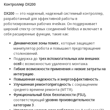
Контроллер DX200
DX200
— это надежный, надежный системный контроллер,
разработанный для эффективной работы в
роботизированных рабочих ячейках. Он поддерживает
широкий спектр сетевых соединений fieldbus и включает в
себя расширенные функции, такие как:
Динамические зоны помех
, которые защищают
манипулятор робота и повышают предотвращение
столкновений.
Поддержка до
трех вспомогательных или внешних
осей
с возможностью удаленного монтажа.
Гибкие возможности применения
и
низкие затраты на
интеграцию
.
Повышенная надежность и энергоэффективность
.
Улучшенная ремонтопригодность
с сокращением
среднего времени ремонта (MTTR).
Функциональный блок безопасности (FSU),
соответствующий
уровню производительности
категории 3
.