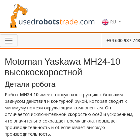
RU
+34 600 987 748
Motoman Yaskawa MH24-10
высокоскоростной
Детали робота
Робот
MH24-10
имеет тонкую конструкцию с большим
радиусом действия и контурной рукой, которая сводит к
минимуму помехи окружающим компонентам. Он
отличается исключительной скоростью осей и ускорением,
что значительно сокращает время цикла, повышает
производительность и обеспечивает высокую
производительность.