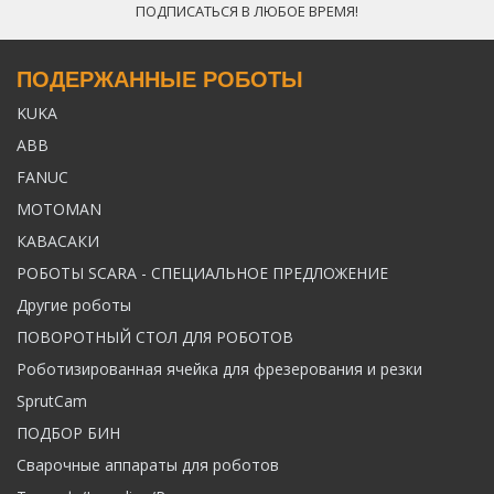
ПОДПИСАТЬСЯ В ЛЮБОЕ ВРЕМЯ!
ПОДЕРЖАННЫЕ РОБОТЫ
KUKA
ABB
FANUC
MOTOMAN
КАВАСАКИ
РОБОТЫ SCARA - СПЕЦИАЛЬНОЕ ПРЕДЛОЖЕНИЕ
Другие роботы
ПОВОРОТНЫЙ СТОЛ ДЛЯ РОБОТОВ
Роботизированная ячейка для фрезерования и резки
SprutCam
ПОДБОР БИН
Сварочные аппараты для роботов