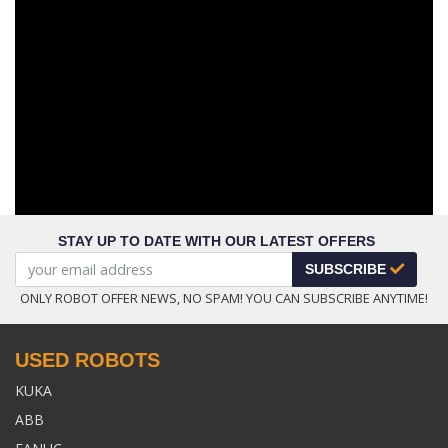
STAY UP TO DATE WITH OUR LATEST OFFERS
SUBSCRIBE
ONLY ROBOT OFFER NEWS, NO SPAM! YOU CAN SUBSCRIBE ANYTIME!
USED ROBOTS
KUKA
ABB